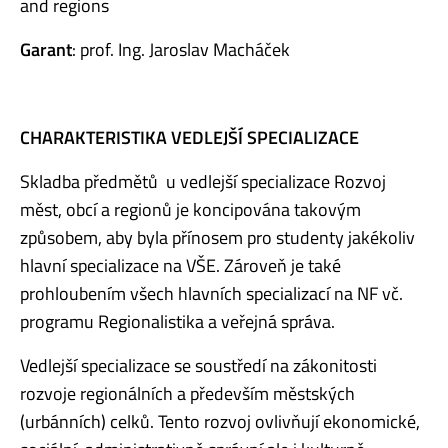
and regions
Garant
: prof. Ing. Jaroslav Macháček
CHARAKTERISTIKA VEDLEJŠÍ SPECIALIZACE
Skladba předmětů u vedlejší specializace Rozvoj
měst, obcí a regionů je koncipována takovým
způsobem, aby byla přínosem pro studenty jakékoliv
hlavní specializace na VŠE. Zároveň je také
prohloubením všech hlavních specializací na NF vč.
programu Regionalistika a veřejná správa.
Vedlejší specializace se soustředí na zákonitosti
rozvoje regionálních a především městských
(urbánních) celků. Tento rozvoj ovlivňují ekonomické,