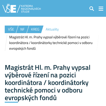
Hledat
VŠE
NF
KREG
Aktuality
Magistrát Hl. m. Prahy vypsal výběrové řízení na pozici
koordinátora / koordinátorky technické pomoci v odboru
evropských fondů
Magistrát Hl. m. Prahy vypsal
výběrové řízení na pozici
koordinátora / koordinátorky
technické pomoci v odboru
evropských fondů