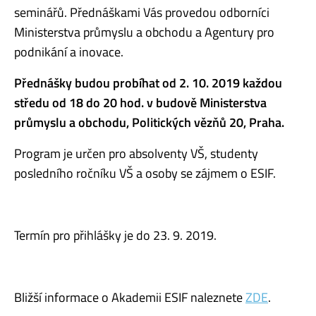
seminářů. Přednáškami Vás provedou odborníci
Ministerstva průmyslu a obchodu a Agentury pro
podnikání a inovace.
Přednášky budou probíhat od 2. 10. 2019 každou
středu od 18 do 20 hod. v budově Ministerstva
průmyslu a obchodu, Politických vězňů 20, Praha.
Program je určen pro absolventy VŠ, studenty
posledního ročníku VŠ a osoby se zájmem o ESIF.
Termín pro přihlášky je do 23. 9. 2019.
Bližší informace o Akademii ESIF naleznete
ZDE
.