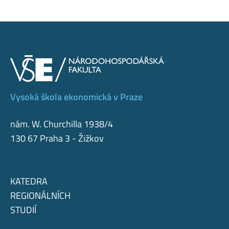
Vysoká škola ekonomická v Praze
nám. W. Churchilla 1938/4
130 67 Praha 3 - Žižkov
KATEDRA
REGIONÁLNÍCH
STUDIÍ