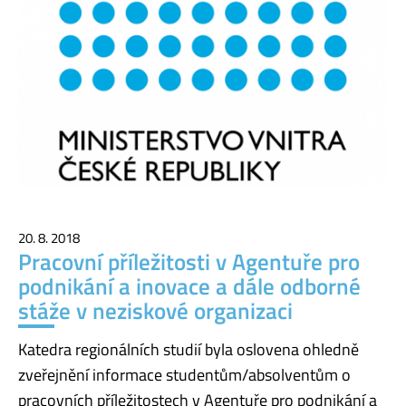
20. 8. 2018
Pracovní příležitosti v Agentuře pro
podnikání a inovace a dále odborné
stáže v neziskové organizaci
Katedra regionálních studií byla oslovena ohledně
zveřejnění informace studentům/absolventům o
pracovních příležitostech v Agentuře pro podnikání a