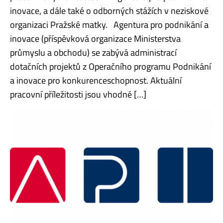
inovace, a dále také o odborných stážích v neziskové
organizaci Pražské matky. Agentura pro podnikání a
inovace (příspěvková organizace Ministerstva
průmyslu a obchodu) se zabývá administrací
dotačních projektů z Operačního programu Podnikání
a inovace pro konkurenceschopnost. Aktuální
pracovní příležitosti jsou vhodné […]